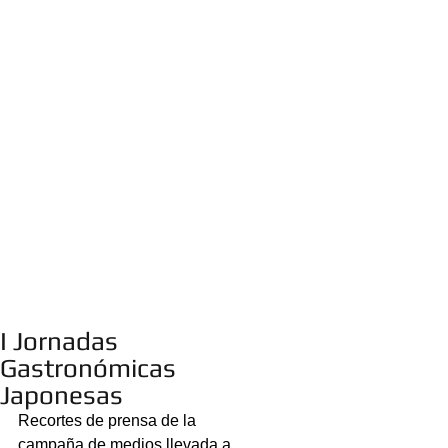
I Jornadas
Gastronómicas
Japonesas
Recortes de prensa de la 
campaña de medios llevada a 