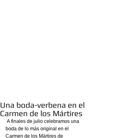
Una boda-verbena en el
Carmen de los Mártires
 A finales de julio celebramos una 
boda de lo más original en el 
Carmen de los Mártires de 