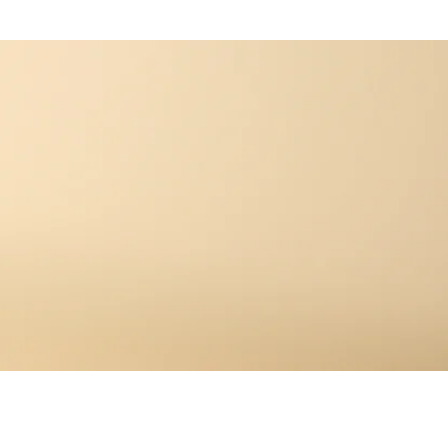
TRABAJOS