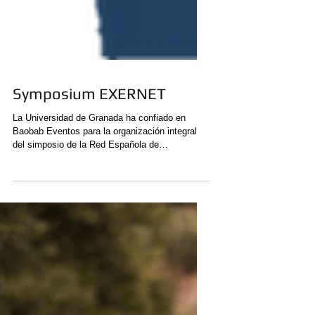
Symposium EXERNET
La Universidad de Granada ha confiado en
Baobab Eventos para la organización integral
del simposio de la Red Española de
Investigación en...