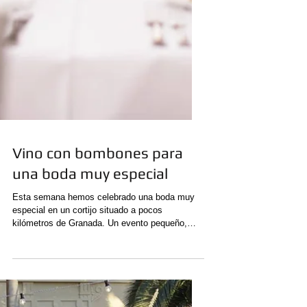
Vino con bombones para
una boda muy especial
Esta semana hemos celebrado una boda muy
especial en un cortijo situado a pocos
kilómetros de Granada. Un evento pequeño,