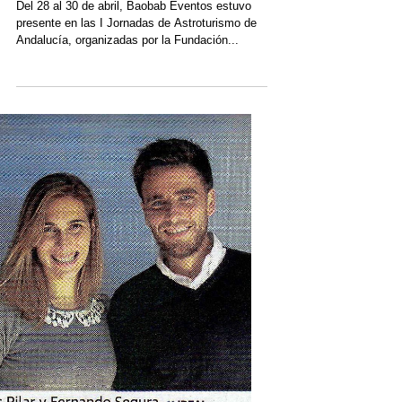
I Jornadas de Astroturismo
de Andalucía
Del 28 al 30 de abril, Baobab Eventos estuvo
presente en las I Jornadas de Astroturismo de
Andalucía, organizadas por la Fundación...