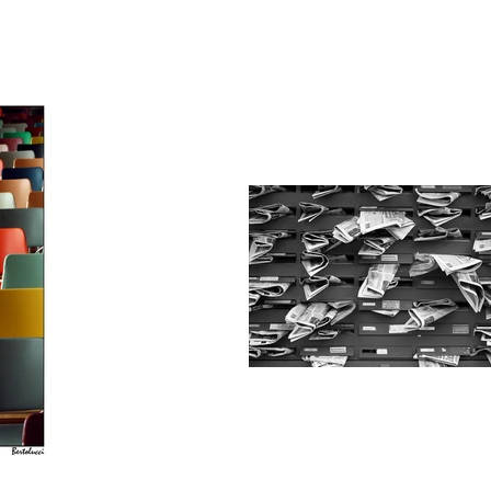
TRABAJOS