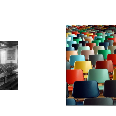
NICIO
SERVICIOS
CONTACTO